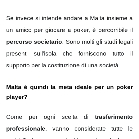
Se invece si intende andare a Malta insieme a
un amico per giocare a poker, è percorribile il
percorso
societario
. Sono molti gli studi legali
presenti sull’isola che forniscono tutto il
supporto per la costituzione di una società.
Malta è quindi la meta ideale per un poker
player?
Come per ogni scelta di
trasferimento
professionale
, vanno considerate tutte le