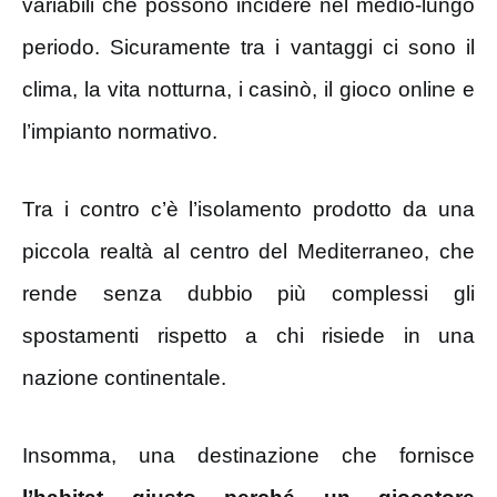
variabili che possono incidere nel medio-lungo
periodo. Sicuramente tra i vantaggi ci sono il
clima, la vita notturna, i casinò, il gioco online e
l’impianto normativo.
Tra i contro c’è l’isolamento prodotto da una
piccola realtà al centro del Mediterraneo, che
rende senza dubbio più complessi gli
spostamenti rispetto a chi risiede in una
nazione continentale.
Insomma, una destinazione che fornisce