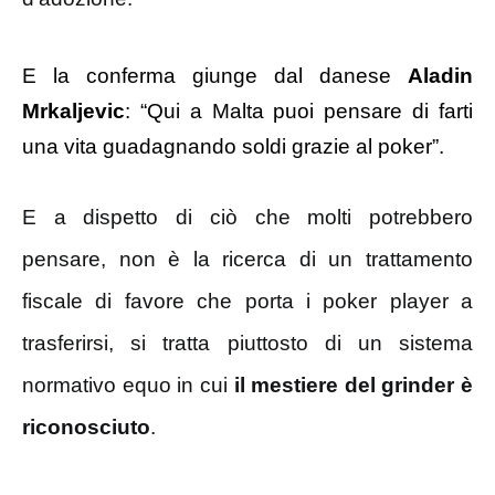
E la conferma giunge dal danese
Aladin
Mrkaljevic
: “Qui a Malta puoi pensare di farti
una vita guadagnando soldi grazie al poker”.
E a dispetto di ciò che molti potrebbero
pensare, non è la ricerca di un trattamento
fiscale di favore che porta i poker player a
trasferirsi, si tratta piuttosto di un sistema
normativo equo in cui
il mestiere del grinder è
riconosciuto
.