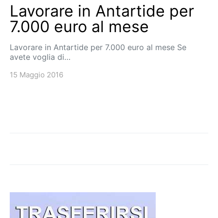
Lavorare in Antartide per
7.000 euro al mese
Lavorare in Antartide per 7.000 euro al mese Se
avete voglia di…
15 Maggio 2016