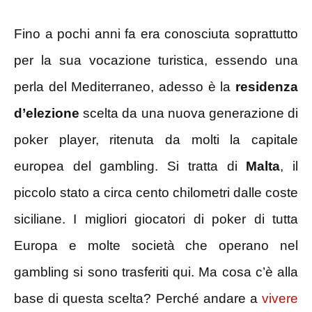
Fino a pochi anni fa era conosciuta soprattutto
per la sua vocazione turistica, essendo una
perla del Mediterraneo, adesso è la
residenza
d’elezione
scelta da una nuova generazione di
poker player, ritenuta da molti la capitale
europea del gambling. Si tratta di
Malta
, il
piccolo stato a circa cento chilometri dalle coste
siciliane. I migliori giocatori di poker di tutta
Europa e molte società che operano nel
gambling si sono trasferiti qui. Ma cosa c’è alla
base di questa scelta? Perché andare a
vivere