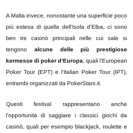
A Malta invece, nonostante una superficie poco
più estesa di quella dell’Isola d’Elba, ci sono
ben tre casinò principali nelle cui sale si
tengono
alcune delle più prestigiose
kermesse di poker d’Europa
, quali l’European
Poker Tour (EPT) e l’Italian Poker Tour (IPT),
entrambi organizzati da PokerStars.it.
Questi festival rappresentano anche
l’opportunità di saggiare i classici giochi da
casinò, quali per esempio blackjack, roulette e