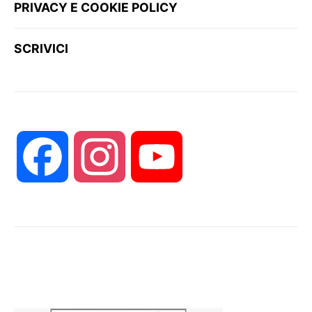
PRIVACY E COOKIE POLICY
SCRIVICI
Facebook
Instagram
YouTube
Channel