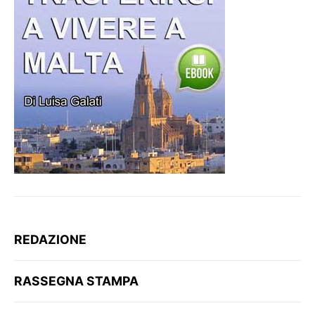
REDAZIONE
RASSEGNA STAMPA