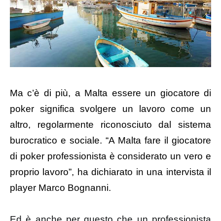
Ma c’è di più, a Malta essere un giocatore di
poker significa svolgere un lavoro come un
altro, regolarmente riconosciuto dal sistema
burocratico e sociale. “A Malta fare il giocatore
di poker professionista è considerato un vero e
proprio lavoro”, ha dichiarato in una intervista il
player Marco Bognanni.
Ed è anche per questo che un professionista