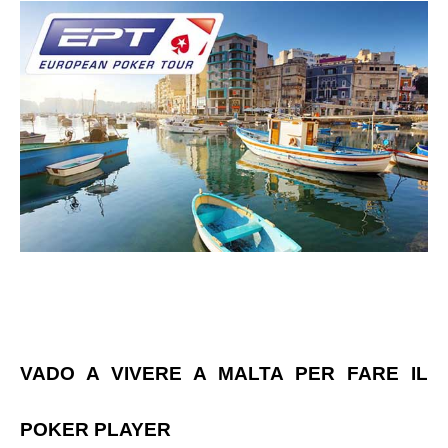
VADO A VIVERE A MALTA PER FARE IL
POKER PLAYER