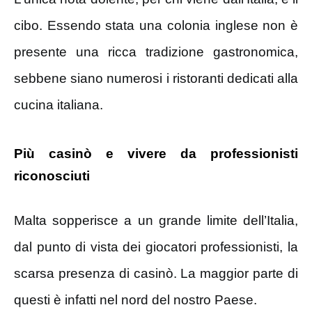
cibo. Essendo stata una colonia inglese non è
presente una ricca tradizione gastronomica,
sebbene siano numerosi i ristoranti dedicati alla
cucina italiana.
Più casinò e vivere da professionisti
riconosciuti
Malta sopperisce a un grande limite dell’Italia,
dal punto di vista dei giocatori professionisti, la
scarsa presenza di casinò. La maggior parte di
questi è infatti nel nord del nostro Paese.