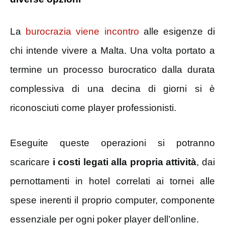
La
burocrazia viene incontro
alle esigenze di
chi intende vivere a Malta. Una volta portato a
termine un processo burocratico dalla durata
complessiva di una decina di giorni si è
riconosciuti come player professionisti.
Eseguite queste operazioni si potranno
scaricare
i costi legati alla propria attività
, dai
pernottamenti in hotel correlati ai tornei alle
spese inerenti il proprio computer, componente
essenziale per ogni poker player dell’online.