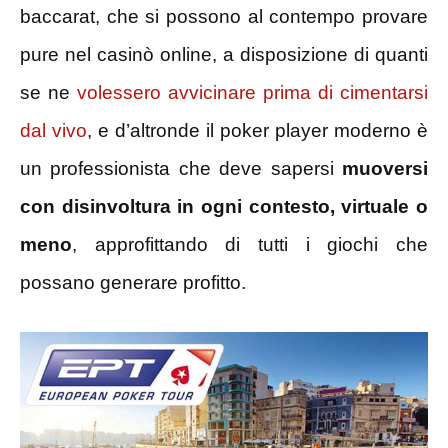
baccarat, che si possono al contempo provare
pure nel casinò online, a disposizione di quanti
se ne
volessero avvicinare prima di cimentarsi
dal vivo
, e d’altronde il poker player moderno è
un professionista che deve sapersi
muoversi
con disinvoltura in ogni contesto, virtuale o
meno
, approfittando di tutti i giochi che
possano generare profitto.