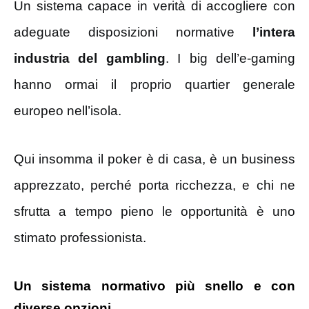
Un sistema capace in verità di accogliere con
adeguate disposizioni normative
l’intera
industria del gambling
. I big dell’e-gaming
hanno ormai il proprio quartier generale
europeo nell’isola.
Qui insomma il poker è di casa, è un business
apprezzato, perché porta ricchezza, e chi ne
sfrutta a tempo pieno le opportunità è uno
stimato professionista.
Un sistema normativo più snello e con
diverse opzioni