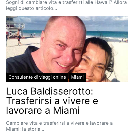
Sogni di cambiare vita e trasferirti alle Hawaii? Allora
leggi questo articolo…
Consulente di viaggi online
Miami
Luca Baldisserotto:
Trasferirsi a vivere e
lavorare a Miami
Cambiare vita e trasferirsi a vivere e lavorare a
Miami: la storia…