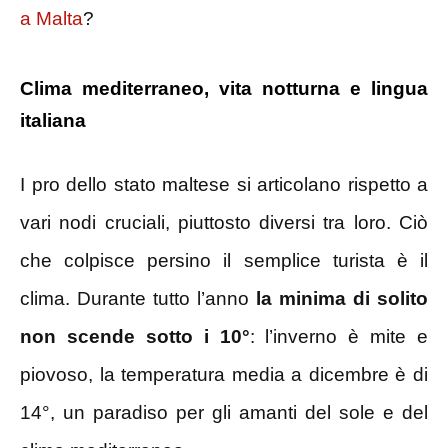
a Malta
?
Clima mediterraneo, vita notturna e lingua
italiana
I pro dello stato maltese si articolano rispetto a
vari nodi cruciali, piuttosto diversi tra loro. Ciò
che colpisce persino il semplice turista è il
clima. Durante tutto l’anno
la minima di solito
non scende sotto i 10°
: l’inverno è mite e
piovoso, la temperatura media a dicembre è di
14°, un paradiso per gli amanti del sole e del