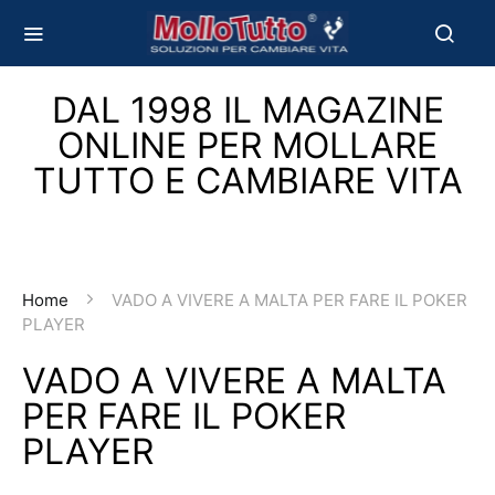
DAL 1998 IL MAGAZINE
ONLINE PER MOLLARE
TUTTO E CAMBIARE VITA
Home
VADO A VIVERE A MALTA PER FARE IL POKER
PLAYER
VADO A VIVERE A MALTA
PER FARE IL POKER
PLAYER