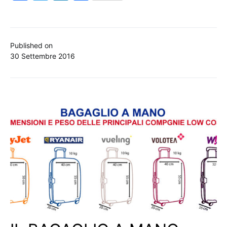
Published on
30 Settembre 2016