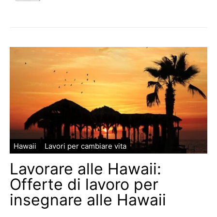
Hawaii
Lavori per cambiare vita
Lavorare alle Hawaii:
Offerte di lavoro per
insegnare alle Hawaii