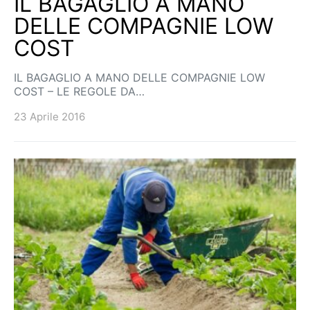
IL BAGAGLIO A MANO
DELLE COMPAGNIE LOW
COST
IL BAGAGLIO A MANO DELLE COMPAGNIE LOW
COST – LE REGOLE DA…
23 Aprile 2016