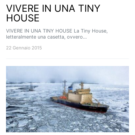
HOUSE
letteralmente una casetta, ovvero…
22 Gennaio 2015