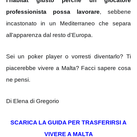
l’habitat giusto perché un giocatore
professionista possa lavorare
, sebbene
incastonato in un Mediterraneo che separa
all’apparenza dal resto d’Europa.
Sei un poker player o vorresti diventarlo? Ti
piacerebbe vivere a Malta? Facci sapere cosa
ne pensi.
Di Elena di Gregorio
SCARICA LA GUIDA PER TRASFERIRSI A
VIVERE A MALTA