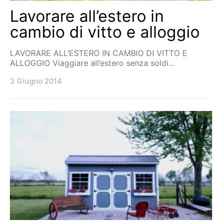
Lavorare all’estero in
cambio di vitto e alloggio
LAVORARE ALL’ESTERO IN CAMBIO DI VITTO E
ALLOGGIO Viaggiare all’estero senza soldi…
3 Giugno 2014