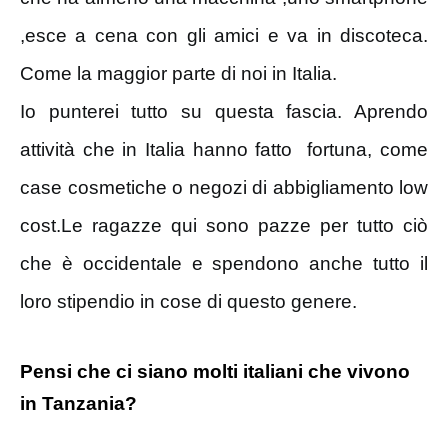
,esce a cena con gli amici e va in discoteca.
Come la maggior parte di noi in Italia.
Io punterei tutto su questa fascia. Aprendo
attività che in Italia hanno fatto fortuna, come
case cosmetiche o negozi di abbigliamento low
cost.Le ragazze qui sono pazze per tutto ciò
che è occidentale e spendono anche tutto il
loro stipendio in cose di questo genere.
Pensi che ci siano molti italiani che vivono
in Tanzania?