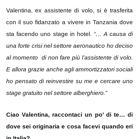
Valentina, ex assistente di volo, si è trasferita
con il suo fidanzato a vivere in Tanzania dove
sta facendo uno stage in hotel.
“… A causa di
una forte crisi nel settore aeronautico ho deciso
al momento di non fare più l’assistente di volo.
E allora grazie anche agli ammortizzatori sociali
ho pensato di reinvestire su me e cercare uno
stage gratuito nel settore alberghiero.”
Ciao Valentina, raccontaci un po’ di te… di
dove sei originaria e cosa facevi quando eri
in Italia?