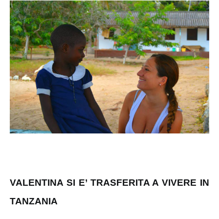
VALENTINA SI E’ TRASFERITA A VIVERE IN
TANZANIA