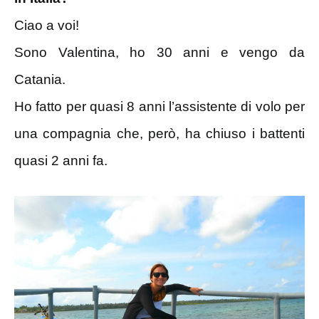
Ciao a voi!
Sono Valentina, ho 30 anni e vengo da
Catania.
Ho fatto per quasi 8 anni l’assistente di volo per
una compagnia che, però, ha chiuso i battenti
quasi 2 anni fa.