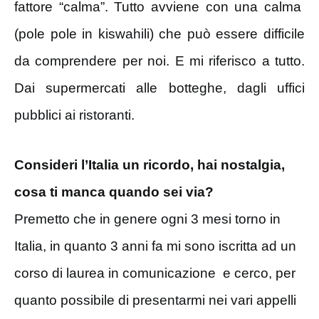
fattore “calma”. Tutto avviene con una calma
(pole pole in kiswahili) che può essere difficile
da comprendere per noi. E mi riferisco a tutto.
Dai supermercati alle botteghe, dagli uffici
pubblici ai ristoranti.
Consideri l’Italia un ricordo, hai nostalgia,
cosa ti manca quando sei via?
Premetto che in genere ogni 3 mesi torno in
Italia, in quanto 3 anni fa mi sono iscritta ad un
corso di laurea in comunicazione e cerco, per
quanto possibile di presentarmi nei vari appelli