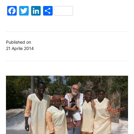
Facebook
Twitter
LinkedIn
Condividi
Published on
21 Aprile 2014