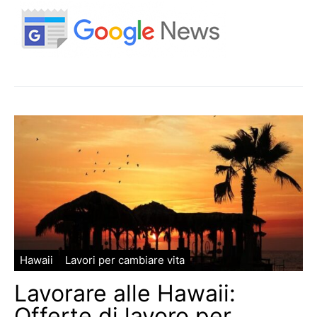
Hawaii
Lavori per cambiare vita
Lavorare alle Hawaii:
Offerte di lavoro per