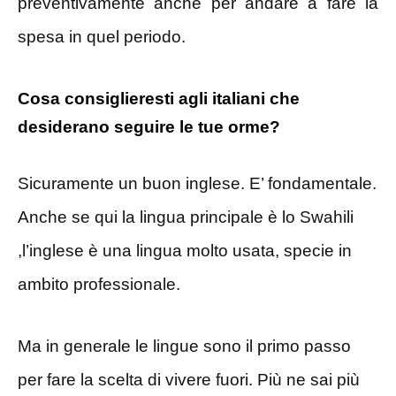
preventivamente anche per andare a fare la
spesa in quel periodo.
Cosa consiglieresti agli italiani che
desiderano seguire le tue orme?
Sicuramente un buon inglese. E’ fondamentale.
Anche se qui la lingua principale è lo Swahili
,l’inglese è una lingua molto usata, specie in
ambito professionale.
Ma in generale le lingue sono il primo passo
per fare la scelta di vivere fuori. Più ne sai più