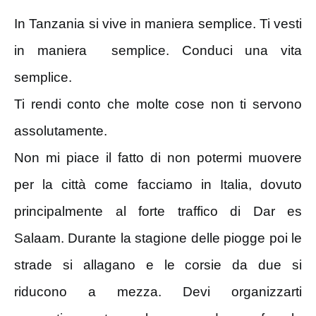
In Tanzania si vive in maniera semplice. Ti vesti
in maniera semplice. Conduci una vita
semplice.
Ti rendi conto che molte cose non ti servono
assolutamente.
Non mi piace il fatto di non potermi muovere
per la città come facciamo in Italia, dovuto
principalmente al forte traffico di Dar es
Salaam. Durante la stagione delle piogge poi le
strade si allagano e le corsie da due si
riducono a mezza. Devi organizzarti