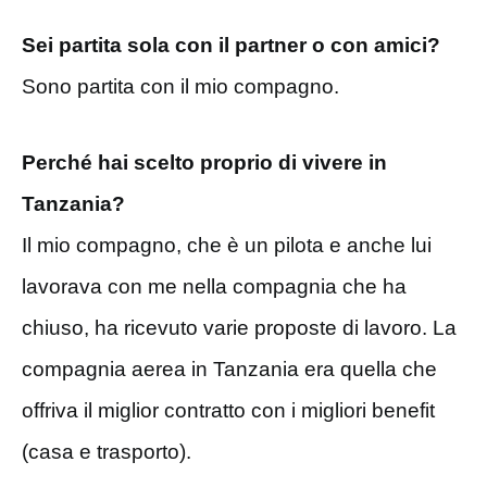
Sei partita sola con il partner o con amici?
Sono partita con il mio compagno.
Perché hai scelto proprio di vivere in
Tanzania?
Il mio compagno, che è un pilota e anche lui
lavorava con me nella compagnia che ha
chiuso, ha ricevuto varie proposte di lavoro. La
compagnia aerea in Tanzania era quella che
offriva il miglior contratto con i migliori benefit
(casa e trasporto).