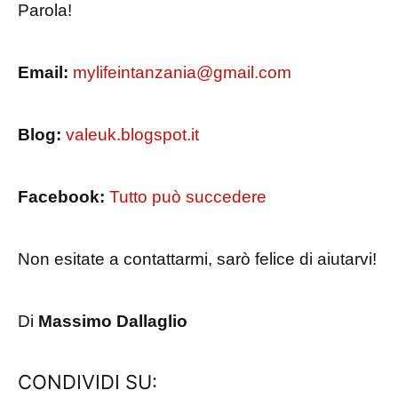
Parola!
Email:
mylifeintanzania@gmail.com
Blog:
valeuk.blogspot.it
Facebook:
Tutto può succedere
Non esitate a contattarmi, sarò felice di aiutarvi!
Di
Massimo Dallaglio
CONDIVIDI SU: