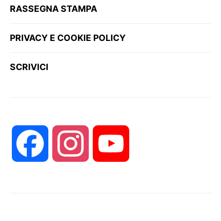
RASSEGNA STAMPA
PRIVACY E COOKIE POLICY
SCRIVICI
Facebook
Instagram
YouTube
Channel