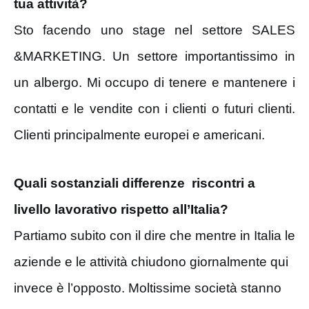
tua attività?
Sto facendo uno stage nel settore SALES
&MARKETING. Un settore importantissimo in
un albergo. Mi occupo di tenere e mantenere i
contatti e le vendite con i clienti o futuri clienti.
Clienti principalmente europei e americani.
Quali sostanziali differenze riscontri a
livello lavorativo rispetto all’Italia?
Partiamo subito con il dire che mentre in Italia le
aziende e le attività chiudono giornalmente qui
invece è l’opposto. Moltissime società stanno