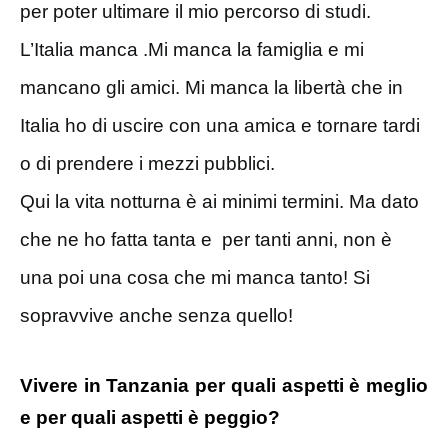
per poter ultimare il mio percorso di studi.
L’Italia manca .Mi manca la famiglia e mi
mancano gli amici. Mi manca la libertà che in
Italia ho di uscire con una amica e tornare tardi
o di prendere i mezzi pubblici.
Qui la vita notturna è ai minimi termini. Ma dato
che ne ho fatta tanta e per tanti anni, non è
una poi una cosa che mi manca tanto! Si
sopravvive anche senza quello!
Vivere in Tanzania per quali aspetti è meglio
e per quali aspetti è peggio?