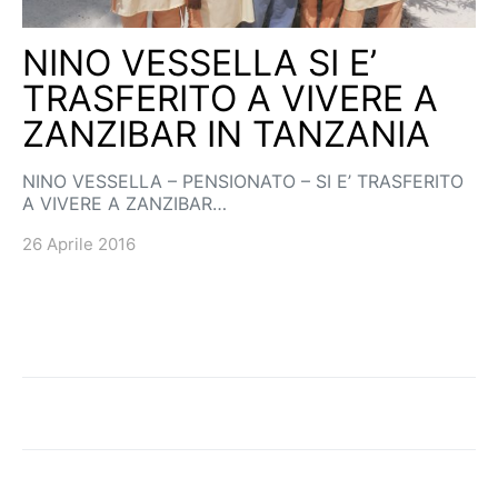
NINO VESSELLA SI E’
TRASFERITO A VIVERE A
ZANZIBAR IN TANZANIA
NINO VESSELLA – PENSIONATO – SI E’ TRASFERITO
A VIVERE A ZANZIBAR…
26 Aprile 2016