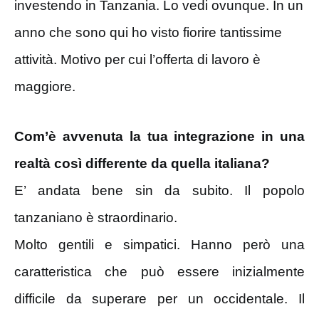
investendo in Tanzania. Lo vedi ovunque. In un
anno che sono qui ho visto fiorire tantissime
attività. Motivo per cui l’offerta di lavoro è
maggiore.
Com’è avvenuta la tua integrazione in una
realtà così differente da quella italiana?
E’ andata bene sin da subito. Il popolo
tanzaniano è straordinario.
Molto gentili e simpatici. Hanno però una
caratteristica che può essere inizialmente
difficile da superare per un occidentale. Il