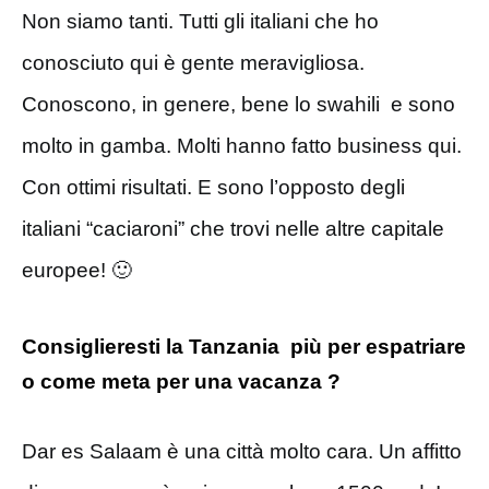
Non siamo tanti. Tutti gli italiani che ho
conosciuto qui è gente meravigliosa.
Conoscono, in genere, bene lo swahili e sono
molto in gamba. Molti hanno fatto business qui.
Con ottimi risultati. E sono l’opposto degli
italiani “caciaroni” che trovi nelle altre capitale
europee! 🙂
Consiglieresti la Tanzania più per espatriare
o come meta per una vacanza ?
Dar es Salaam è una città molto cara. Un affitto