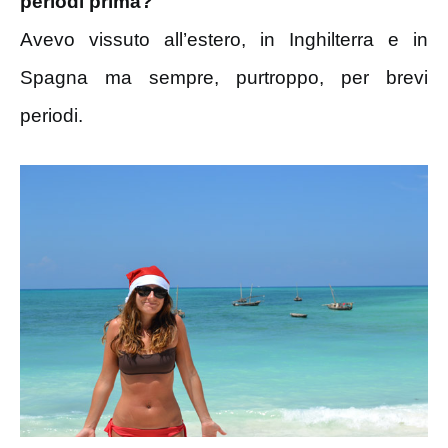
periodi prima?
Avevo vissuto all’estero, in Inghilterra e in
Spagna ma sempre, purtroppo, per brevi
periodi.