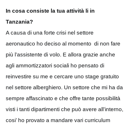
In cosa consiste la tua attività li in
Tanzania?
A causa di una forte crisi nel settore
aeronautico ho deciso al momento di non fare
più l’assistente di volo. E allora grazie anche
agli ammortizzatori sociali ho pensato di
reinvestire su me e cercare uno stage gratuito
nel settore alberghiero. Un settore che mi ha da
sempre affascinato e che offre tante possibilità
visti i tanti dipartimenti che può avere all’interno,
cosi’ ho provato a mandare vari curriculum