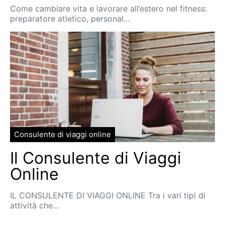
Come cambiare vita e lavorare all’estero nel fitness:
preparatore atletico, personal…
Consulente di viaggi online
Il Consulente di Viaggi
Online
IL CONSULENTE DI VIAGGI ONLINE Tra i vari tipi di
attività che…