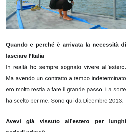
Quando e perché è arrivata la necessità di
lasciare l’Italia
In realtà ho sempre sognato vivere all’estero.
Ma avendo un contratto a tempo indeterminato
ero molto restia a fare il grande passo. La sorte
ha scelto per me. Sono qui da Dicembre 2013.
Avevi già vissuto all’estero per lunghi