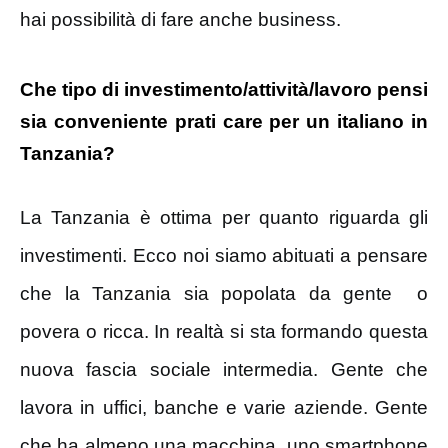
hai possibilità di fare anche business.
Che tipo di investimento/attività/lavoro pensi
sia conveniente prati care per un italiano in
Tanzania?
La Tanzania è ottima per quanto riguarda gli
investimenti. Ecco noi siamo abituati a pensare
che la Tanzania sia popolata da gente o
povera o ricca. In realtà si sta formando questa
nuova fascia sociale intermedia. Gente che
lavora in uffici, banche e varie aziende. Gente
che ha almeno una macchina ,uno smartphone