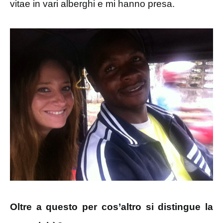
vitae in vari alberghi e mi hanno presa.
Oltre a questo per cos’altro si distingue la