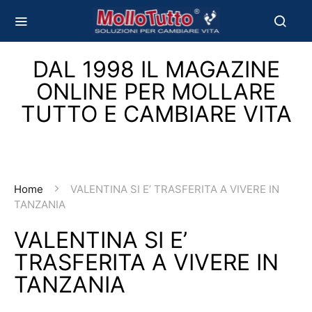
DAL 1998 IL MAGAZINE
ONLINE PER MOLLARE
TUTTO E CAMBIARE VITA
Home
VALENTINA SI E’ TRASFERITA A VIVERE IN
TANZANIA
VALENTINA SI E’
TRASFERITA A VIVERE IN
TANZANIA