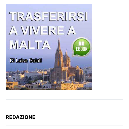
REDAZIONE