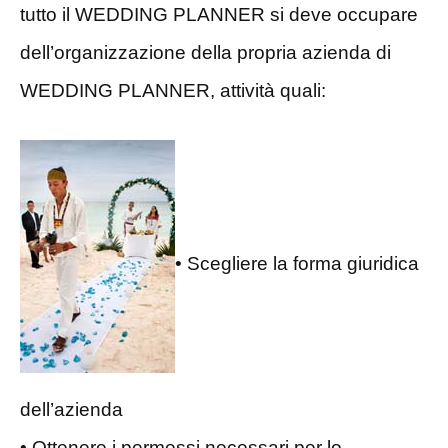
tutto il WEDDING PLANNER si deve occupare
dell’organizzazione della propria azienda di
WEDDING PLANNER, attività quali:
• Scegliere la forma giuridica
dell’azienda
• Ottenere i permessi necessari per lo