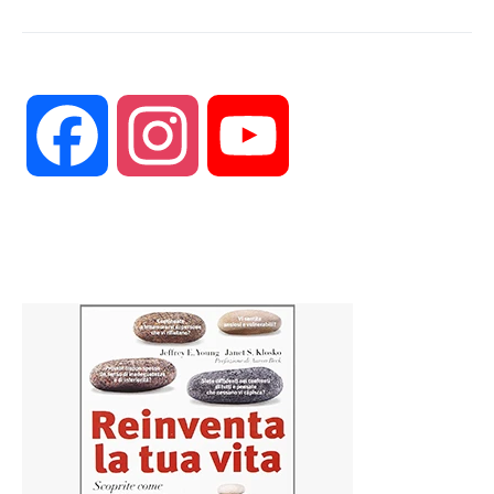
Facebook
Instagram
YouTube
Channel