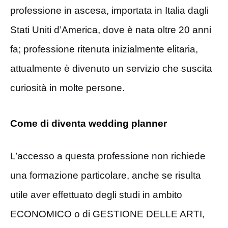
professione in ascesa, importata in Italia dagli
Stati Uniti d’America, dove è nata oltre 20 anni
fa; professione ritenuta inizialmente elitaria,
attualmente è divenuto un servizio che suscita
curiosità in molte persone.
Come di diventa wedding planner
L’accesso a questa professione non richiede
una formazione particolare, anche se risulta
utile aver effettuato degli studi in ambito
ECONOMICO o di GESTIONE DELLE ARTI,