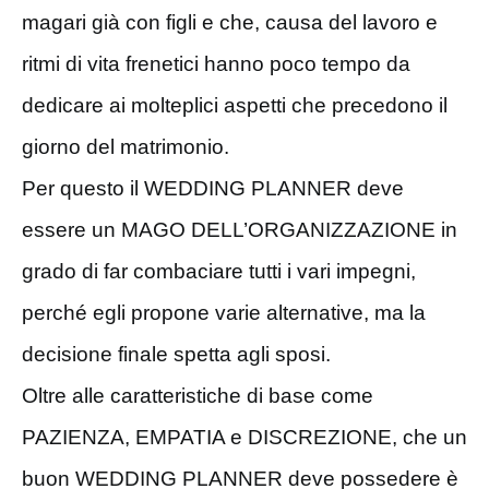
magari già con figli e che, causa del lavoro e
ritmi di vita frenetici hanno poco tempo da
dedicare ai molteplici aspetti che precedono il
giorno del matrimonio.
Per questo il WEDDING PLANNER deve
essere un MAGO DELL’ORGANIZZAZIONE in
grado di far combaciare tutti i vari impegni,
perché egli propone varie alternative, ma la
decisione finale spetta agli sposi.
Oltre alle caratteristiche di base come
PAZIENZA, EMPATIA e DISCREZIONE, che un
buon WEDDING PLANNER deve possedere è