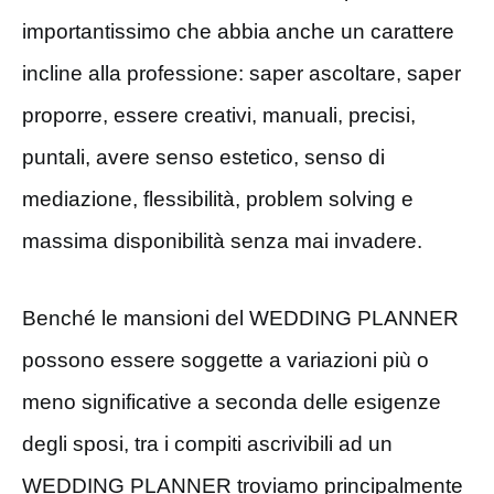
importantissimo che abbia anche un carattere
incline alla professione: saper ascoltare, saper
proporre, essere creativi, manuali, precisi,
puntali, avere senso estetico, senso di
mediazione, flessibilità, problem solving e
massima disponibilità senza mai invadere.
Benché le mansioni del WEDDING PLANNER
possono essere soggette a variazioni più o
meno significative a seconda delle esigenze
degli sposi, tra i compiti ascrivibili ad un
WEDDING PLANNER troviamo principalmente