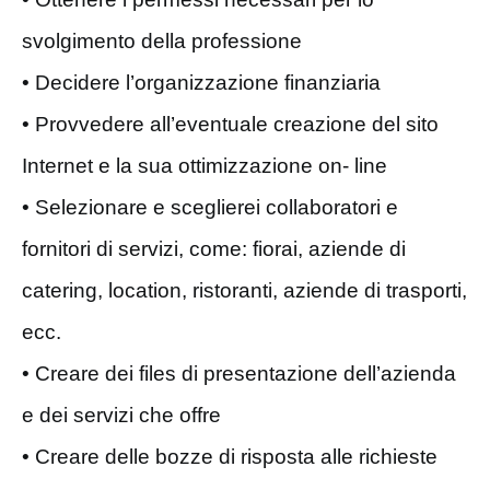
svolgimento della professione
• Decidere l’organizzazione finanziaria
• Provvedere all’eventuale creazione del sito
Internet e la sua ottimizzazione on- line
• Selezionare e sceglierei collaboratori e
fornitori di servizi, come: fiorai, aziende di
catering, location, ristoranti, aziende di trasporti,
ecc.
• Creare dei files di presentazione dell’azienda
e dei servizi che offre
• Creare delle bozze di risposta alle richieste