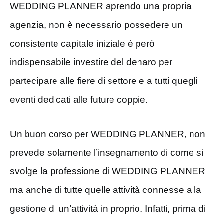
WEDDING PLANNER aprendo una propria
agenzia, non è necessario possedere un
consistente capitale iniziale è però
indispensabile investire del denaro per
partecipare alle fiere di settore e a tutti quegli
eventi dedicati alle future coppie.
Un buon corso per WEDDING PLANNER, non
prevede solamente l’insegnamento di come si
svolge la professione di WEDDING PLANNER
ma anche di tutte quelle attività connesse alla
gestione di un’attività in proprio. Infatti, prima di