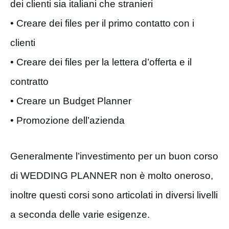
dei clienti sia italiani che stranieri
• Creare dei files per il primo contatto con i
clienti
• Creare dei files per la lettera d’offerta e il
contratto
• Creare un Budget Planner
• Promozione dell’azienda
Generalmente l’investimento per un buon corso
di WEDDING PLANNER non è molto oneroso,
inoltre questi corsi sono articolati in diversi livelli
a seconda delle varie esigenze.