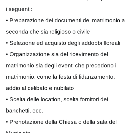
i seguenti:
• Preparazione dei documenti del matrimonio a
seconda che sia religioso o civile
• Selezione ed acquisto degli addobbi floreali
• Organizzazione sia del ricevimento del
matrimonio sia degli eventi che precedono il
matrimonio, come la festa di fidanzamento,
addio al celibato e nubilato
• Scelta delle location, scelta fornitori dei
banchetti, ecc.
• Prenotazione della Chiesa o della sala del