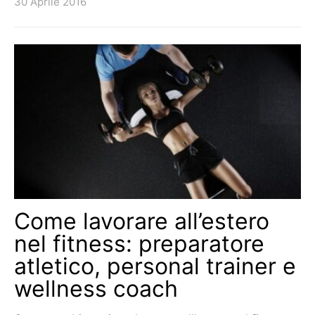
30 Aprile 2016
Come lavorare all’estero
nel fitness: preparatore
atletico, personal trainer e
wellness coach