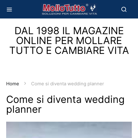
DAL 1998 IL MAGAZINE
ONLINE PER MOLLARE
TUTTO E CAMBIARE VITA
Home
Come si diventa wedding planner
Come si diventa wedding
planner