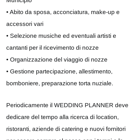
Municipio
• Abito da sposa, acconciatura, make-up e
accessori vari
• Selezione musiche ed eventuali artisti e
cantanti per il ricevimento di nozze
• Organizzazione del viaggio di nozze
• Gestione partecipazione, allestimento,
bomboniere, preparazione torta nuziale.
Periodicamente il WEDDING PLANNER deve
dedicare del tempo alla ricerca di location,
ristoranti, aziende di catering e nuovi fornitori