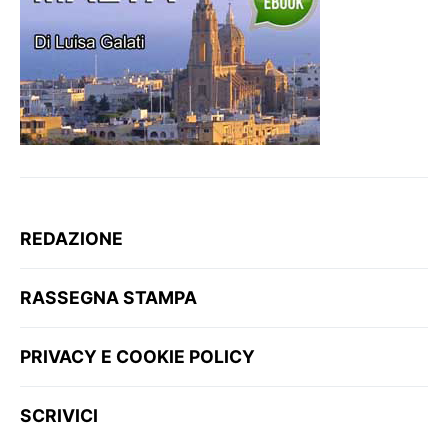
REDAZIONE
RASSEGNA STAMPA
PRIVACY E COOKIE POLICY
SCRIVICI