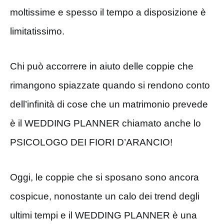
moltissime e spesso il tempo a disposizione è
limitatissimo.
Chi può accorrere in aiuto delle coppie che
rimangono spiazzate quando si rendono conto
dell’infinità di cose che un matrimonio prevede
è il WEDDING PLANNER chiamato anche lo
PSICOLOGO DEI FIORI D’ARANCIO!
Oggi, le coppie che si sposano sono ancora
cospicue, nonostante un calo dei trend degli
ultimi tempi e il WEDDING PLANNER è una