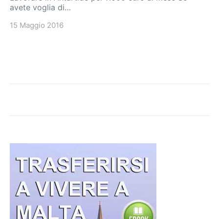
avete voglia di…
15 Maggio 2016