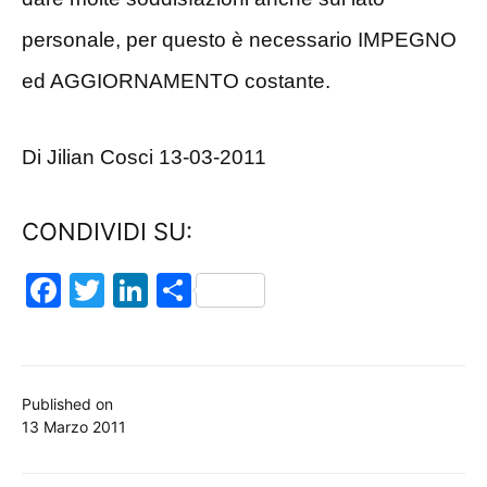
personale, per questo è necessario IMPEGNO
ed AGGIORNAMENTO costante.
Di Jilian Cosci 13-03-2011
CONDIVIDI SU:
Facebook
Twitter
LinkedIn
Condividi
Published on
13 Marzo 2011