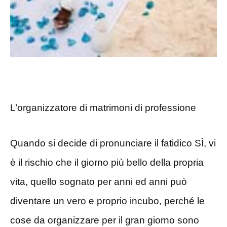
L’organizzatore di matrimoni di professione
Quando si decide di pronunciare il fatidico SÌ, vi
è il rischio che il giorno più bello della propria
vita, quello sognato per anni ed anni può
diventare un vero e proprio incubo, perché le
cose da organizzare per il gran giorno sono