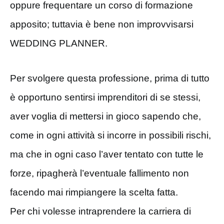
oppure frequentare un corso di formazione
apposito; tuttavia è bene non improvvisarsi
WEDDING PLANNER.
Per svolgere questa professione, prima di tutto
è opportuno sentirsi imprenditori di se stessi,
aver voglia di mettersi in gioco sapendo che,
come in ogni attività si incorre in possibili rischi,
ma che in ogni caso l’aver tentato con tutte le
forze, ripagherà l’eventuale fallimento non
facendo mai rimpiangere la scelta fatta.
Per chi volesse intraprendere la carriera di