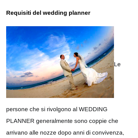
Requisiti del wedding planner
Le
persone che si rivolgono al WEDDING
PLANNER generalmente sono coppie che
arrivano alle nozze dopo anni di convivenza,