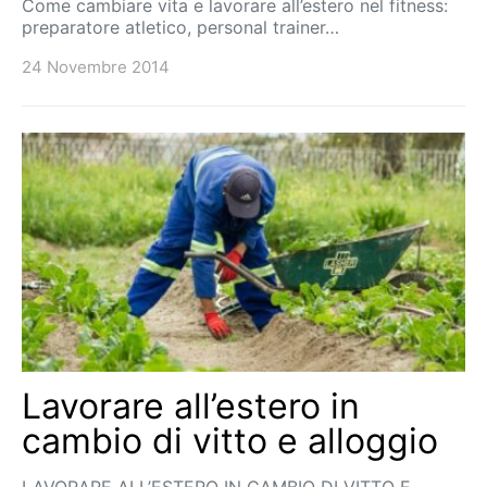
Come cambiare vita e lavorare all’estero nel fitness:
preparatore atletico, personal trainer…
24 Novembre 2014
Lavorare all’estero in
cambio di vitto e alloggio
LAVORARE ALL’ESTERO IN CAMBIO DI VITTO E