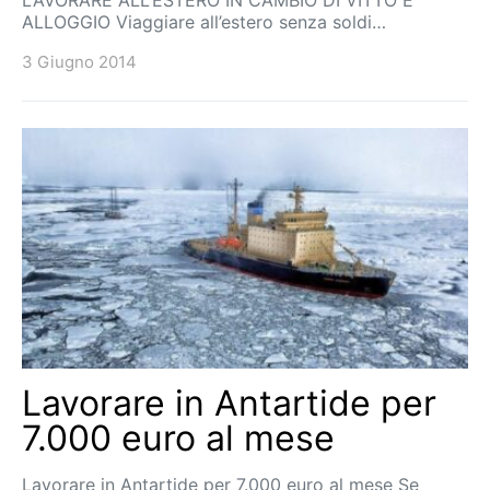
ALLOGGIO Viaggiare all’estero senza soldi…
3 Giugno 2014
Lavorare in Antartide per
7.000 euro al mese
Lavorare in Antartide per 7.000 euro al mese Se