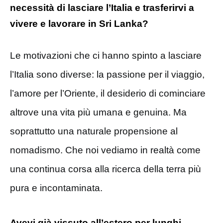
necessità di lasciare l’Italia e trasferirvi a
vivere e lavorare in Sri Lanka?
Le motivazioni che ci hanno spinto a lasciare
l’Italia sono diverse: la passione per il viaggio,
l’amore per l’Oriente, il desiderio di cominciare
altrove una vita più umana e genuina. Ma
soprattutto una naturale propensione al
nomadismo. Che noi vediamo in realtà come
una continua corsa alla ricerca della terra più
pura e incontaminata.
Avevi già vissuto all’estero per lunghi