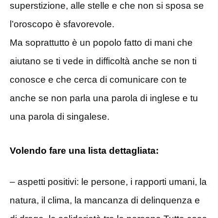
superstizione, alle stelle e che non si sposa se
l’oroscopo è sfavorevole.
Ma soprattutto è un popolo fatto di mani che
aiutano se ti vede in difficoltà anche se non ti
conosce e che cerca di comunicare con te
anche se non parla una parola di inglese e tu
una parola di singalese.
Volendo fare una lista dettagliata:
– aspetti positivi: le persone, i rapporti umani, la
natura, il clima, la mancanza di delinquenza e