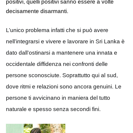
positivi, quelli positivi sanno essere a volte
decisamente disarmanti.
L’unico problema infatti che si può avere
nell’integrarsi e vivere e lavorare in Sri Lanka è
dato dall’ostinarsi a mantenere una innata e
occidentale diffidenza nei confronti delle
persone sconosciute. Soprattutto qui al sud,
dove ritmi e relazioni sono ancora genuini. Le
persone ti avvicinano in maniera del tutto
naturale e spesso senza secondi fini.