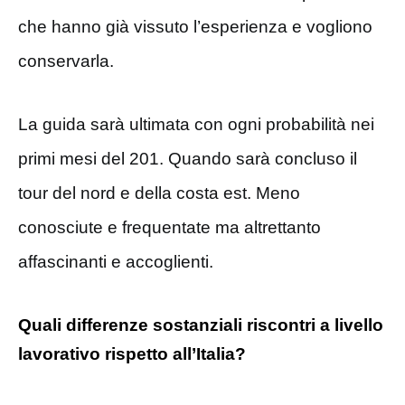
che hanno già vissuto l’esperienza e vogliono
conservarla.
La guida sarà ultimata con ogni probabilità nei
primi mesi del 201. Quando sarà concluso il
tour del nord e della costa est. Meno
conosciute e frequentate ma altrettanto
affascinanti e accoglienti.
Quali differenze sostanziali riscontri a livello
lavorativo rispetto all’Italia?