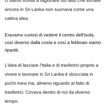
ci siamo trovati a ragionare sul fatto che tornare
ancora in Sri Lanka non suonava come una
cattiva idea.
Eravamo curiosi di vedere il centro dell’isola,
così diverso dalla costa e così a febbraio siamo
ripartiti.
L’idea di lasciare l’Italia e di trasferirci proprio a
vivere e lavorare in Sri Lanka è sbocciata in
pochi mesi ma, almeno riguardo al fatto di
trasferirci. Covava dentro di noi da diverso
tempo.