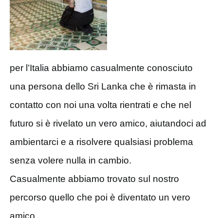
per l’Italia abbiamo casualmente conosciuto
una persona dello Sri Lanka che è rimasta in
contatto con noi una volta rientrati e che nel
futuro si è rivelato un vero amico, aiutandoci ad
ambientarci e a risolvere qualsiasi problema
senza volere nulla in cambio.
Casualmente abbiamo trovato sul nostro
percorso quello che poi è diventato un vero
amico.