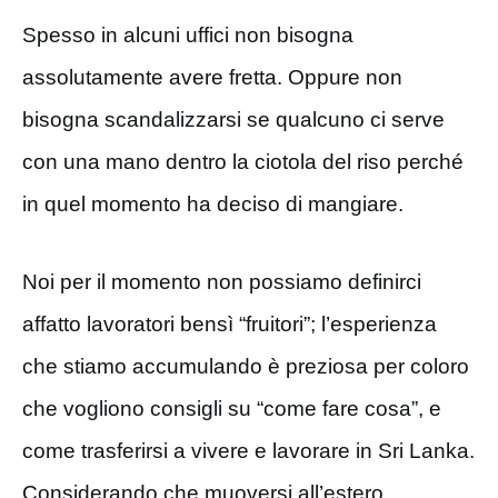
Spesso in alcuni uffici non bisogna
assolutamente avere fretta. Oppure non
bisogna scandalizzarsi se qualcuno ci serve
con una mano dentro la ciotola del riso perché
in quel momento ha deciso di mangiare.
Noi per il momento non possiamo definirci
affatto lavoratori bensì “fruitori”; l’esperienza
che stiamo accumulando è preziosa per coloro
che vogliono consigli su “come fare cosa”, e
come trasferirsi a vivere e lavorare in Sri Lanka.
Considerando che muoversi all’estero