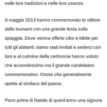
nelle loro tradizioni e nelle loro usanze.
A maggio 2013 hanno commemorato le vittime
dello tsunami con una grande festa sulla
spiaggia. Dove veniva offerto cibo e bibite per
tutti gli abitanti; siamo stati invitati a sederci con
loro e al culmine della cerimonia hanno voluto
che accendessimo noi il grande candelabro
commemorativo. Onore che generalmente
spetta al sindaco del paese.
Poco prima di Natale di quest’anno una signora