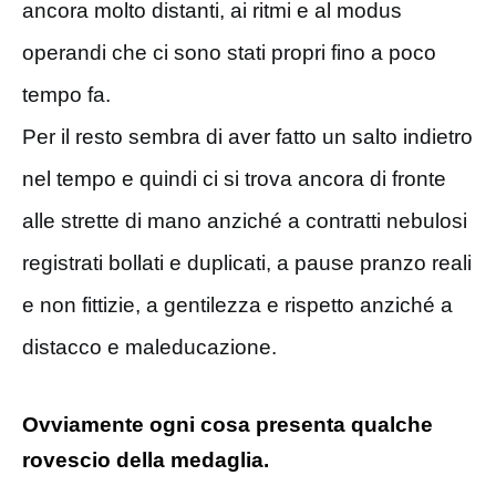
ancora molto distanti, ai ritmi e al modus
operandi che ci sono stati propri fino a poco
tempo fa.
Per il resto sembra di aver fatto un salto indietro
nel tempo e quindi ci si trova ancora di fronte
alle strette di mano anziché a contratti nebulosi
registrati bollati e duplicati, a pause pranzo reali
e non fittizie, a gentilezza e rispetto anziché a
distacco e maleducazione.
Ovviamente ogni cosa presenta qualche
rovescio della medaglia.