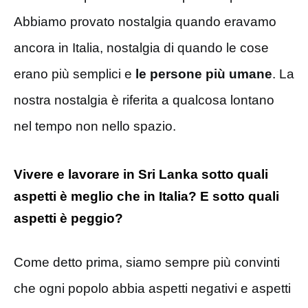
Abbiamo provato nostalgia quando eravamo
ancora in Italia, nostalgia di quando le cose
erano più semplici e
le persone più umane
. La
nostra nostalgia è riferita a qualcosa lontano
nel tempo non nello spazio.
Vivere e lavorare in Sri Lanka sotto quali
aspetti è meglio che in Italia? E sotto quali
aspetti è peggio?
Come detto prima, siamo sempre più convinti
che ogni popolo abbia aspetti negativi e aspetti