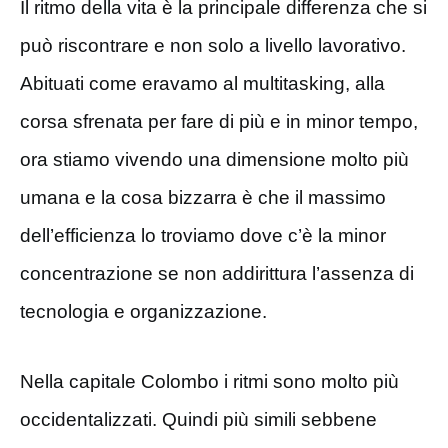
Il ritmo della vita è la principale differenza che si
può riscontrare e non solo a livello lavorativo.
Abituati come eravamo al multitasking, alla
corsa sfrenata per fare di più e in minor tempo,
ora stiamo vivendo una dimensione molto più
umana e la cosa bizzarra è che il massimo
dell’efficienza lo troviamo dove c’è la minor
concentrazione se non addirittura l’assenza di
tecnologia e organizzazione.
Nella capitale Colombo i ritmi sono molto più
occidentalizzati. Quindi più simili sebbene