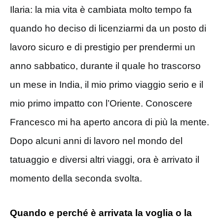
Ilaria: la mia vita è cambiata molto tempo fa
quando ho deciso di licenziarmi da un posto di
lavoro sicuro e di prestigio per prendermi un
anno sabbatico, durante il quale ho trascorso
un mese in India, il mio primo viaggio serio e il
mio primo impatto con l’Oriente. Conoscere
Francesco mi ha aperto ancora di più la mente.
Dopo alcuni anni di lavoro nel mondo del
tatuaggio e diversi altri viaggi, ora è arrivato il
momento della seconda svolta.
Quando e perché è arrivata la voglia o la