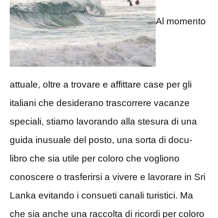
Al momento
attuale, oltre a trovare e affittare case per gli
italiani che desiderano trascorrere vacanze
speciali, stiamo lavorando alla stesura di una
guida inusuale del posto, una sorta di docu-
libro che sia utile per coloro che vogliono
conoscere o trasferirsi a vivere e lavorare in Sri
Lanka evitando i consueti canali turistici. Ma
che sia anche una raccolta di ricordi per coloro