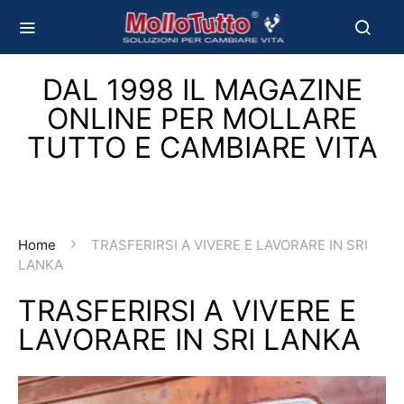
DAL 1998 IL MAGAZINE
ONLINE PER MOLLARE
TUTTO E CAMBIARE VITA
Home
TRASFERIRSI A VIVERE E LAVORARE IN SRI
LANKA
TRASFERIRSI A VIVERE E
LAVORARE IN SRI LANKA