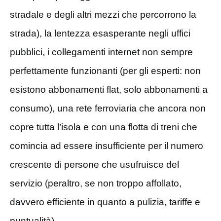
stradale e degli altri mezzi che percorrono la
strada), la lentezza esasperante negli uffici
pubblici, i collegamenti internet non sempre
perfettamente funzionanti (per gli esperti: non
esistono abbonamenti flat, solo abbonamenti a
consumo), una rete ferroviaria che ancora non
copre tutta l’isola e con una flotta di treni che
comincia ad essere insufficiente per il numero
crescente di persone che usufruisce del
servizio (peraltro, se non troppo affollato,
davvero efficiente in quanto a pulizia, tariffe e
puntualità).