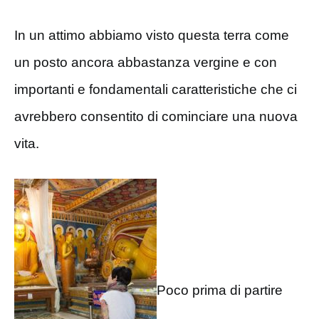
In un attimo abbiamo visto questa terra come
un posto ancora abbastanza vergine e con
importanti e fondamentali caratteristiche che ci
avrebbero consentito di cominciare una nuova
vita.
Poco prima di partire