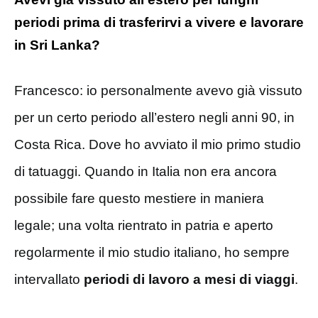
periodi prima di trasferirvi a vivere e lavorare
in Sri Lanka?
Francesco: io personalmente avevo già vissuto
per un certo periodo all’estero negli anni 90, in
Costa Rica. Dove ho avviato il mio primo studio
di tatuaggi. Quando in Italia non era ancora
possibile fare questo mestiere in maniera
legale; una volta rientrato in patria e aperto
regolarmente il mio studio italiano, ho sempre
intervallato
periodi di lavoro a mesi di viaggi
.