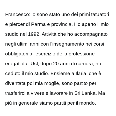
Francesco: io sono stato uno dei primi tatuatori
e piercer di Parma e provincia. Ho aperto il mio
studio nel 1992. Attività che ho accompagnato
negli ultimi anni con l’insegnamento nei corsi
obbligatori all’esercizio della professione
erogati dall’Usl; dopo 20 anni di carriera, ho
ceduto il mio studio. Ensieme a Ilaria, che è
diventata poi mia moglie, sono partito per
trasferirci a vivere e lavorare in Sri Lanka. Ma
più in generale siamo partiti per il mondo.