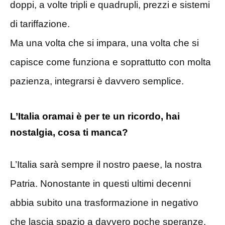
doppi, a volte tripli e quadrupli, prezzi e sistemi
di tariffazione.
Ma una volta che si impara, una volta che si
capisce come funziona e soprattutto con molta
pazienza, integrarsi è davvero semplice.
L’Italia oramai è per te un ricordo, hai
nostalgia, cosa ti manca?
L’Italia sarà sempre il nostro paese, la nostra
Patria. Nonostante in questi ultimi decenni
abbia subito una trasformazione in negativo
che lascia spazio a davvero poche speranze.