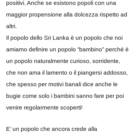
positivi. Anche se esistono popoli con una
maggior propensione alla dolcezza rispetto ad
altri.
Il popolo dello Sri Lanka è un popolo che noi
amiamo definire un popolo “bambino” perché è
un popolo naturalmente curioso, sorridente,
che non ama il lamento o il piangersi addosso,
che spesso per motivi banali dice anche le
bugie come solo i bambini sanno fare per poi
venire regolarmente scoperti!
E’ un popolo che ancora crede alla