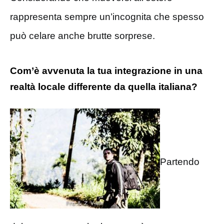
rappresenta sempre un’incognita che spesso
può celare anche brutte sorprese.
Com’è avvenuta la tua integrazione in una
realtà locale differente da quella italiana?
Partendo