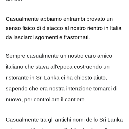
Casualmente abbiamo entrambi provato un
senso fisico di distacco al nostro rientro in Italia
da lasciarci sgomenti e frastornati.
Sempre casualmente un nostro caro amico
italiano che stava all’epoca costruendo un
ristorante in Sri Lanka ci ha chiesto aiuto,
sapendo che era nostra intenzione tornarci di
nuovo, per controllare il cantiere.
Casualmente tra gli antichi nomi dello Sri Lanka