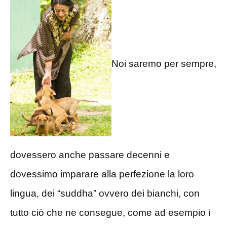
Noi saremo per sempre,
dovessero anche passare decenni e
dovessimo imparare alla perfezione la loro
lingua, dei “suddha” ovvero dei bianchi, con
tutto ciò che ne consegue, come ad esempio i