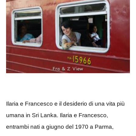
Ilaria e Francesco e il desiderio di una vita più
umana in Sri Lanka.
Ilaria e Francesco,
entrambi nati a giugno del 1970 a Parma,