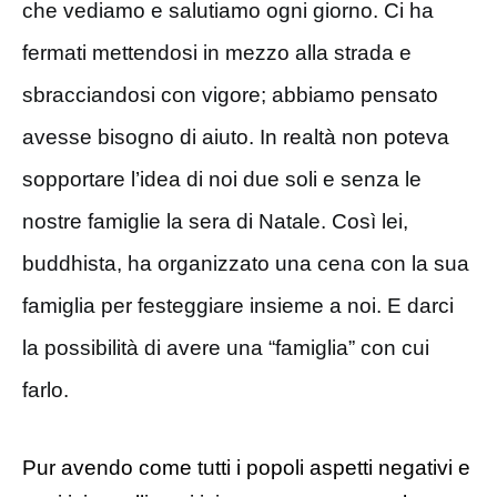
che vediamo e salutiamo ogni giorno. Ci ha
fermati mettendosi in mezzo alla strada e
sbracciandosi con vigore; abbiamo pensato
avesse bisogno di aiuto. In realtà non poteva
sopportare l’idea di noi due soli e senza le
nostre famiglie la sera di Natale. Così lei,
buddhista, ha organizzato una cena con la sua
famiglia per festeggiare insieme a noi. E darci
la possibilità di avere una “famiglia” con cui
farlo.
Pur avendo come tutti i popoli aspetti negativi e