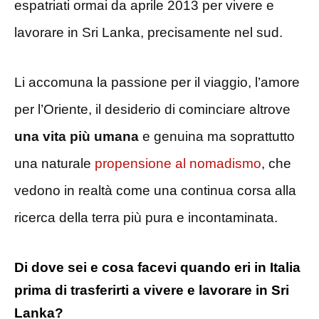
espatriati ormai da aprile 2013 per vivere e
lavorare in Sri Lanka, precisamente nel sud.
Li accomuna la passione per il viaggio, l’amore
per l’Oriente, il desiderio di cominciare altrove
una vita più umana
e genuina ma soprattutto
una naturale
propensione al nomadismo
, che
vedono in realtà come una continua corsa alla
ricerca della terra più pura e incontaminata.
Di dove sei e cosa facevi quando eri in Italia
prima di trasferirti a vivere e lavorare in Sri
Lanka?