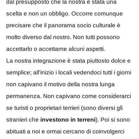
dal presupposto che la nostra è stata una
scelta e non un obbligo. Occorre comunque
precisare che il panorama socio culturale è
molto diverso dal nostro. Non tutti possono
accettarlo o accettarne alcuni aspetti.
La nostra integrazione è stata piuttosto dolce e
semplice; all’inizio i locali vedendoci tutti i giorni
non capivano il motivo della nostra lunga
permanenza. Non capivano come considerarci
se turisti o proprietari terrieri (sono diversi gli
stranieri che
investono in terreni
). Poi si sono
abituati a noi e ormai cercano di coinvolgerci