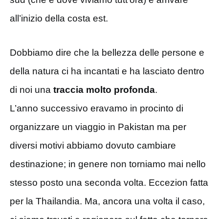
all’inizio della costa est.
Dobbiamo dire che la bellezza delle persone e
della natura ci ha incantati e ha lasciato dentro
di noi una
traccia molto profonda
.
L’anno successivo eravamo in procinto di
organizzare un viaggio in Pakistan ma per
diversi motivi abbiamo dovuto cambiare
destinazione; in genere non torniamo mai nello
stesso posto una seconda volta. Eccezion fatta
per la Thailandia. Ma, ancora una volta il caso,