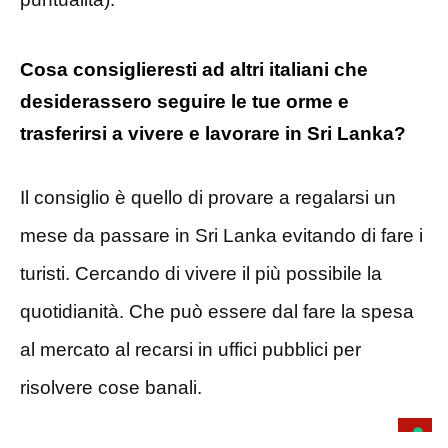
Cosa consiglieresti ad altri italiani che
desiderassero seguire le tue orme e
trasferirsi a vivere e lavorare in Sri Lanka?
Il consiglio è quello di provare a regalarsi un
mese da passare in Sri Lanka evitando di fare i
turisti. Cercando di vivere il più possibile la
quotidianità. Che può essere dal fare la spesa
al mercato al recarsi in uffici pubblici per
risolvere cose banali.