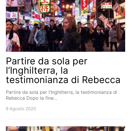
Partire da sola per
l’Inghilterra, la
testimonianza di Rebecca
Partire da sola per l’Inghilterra, la testimonianza di
Rebecca Dopo la fine…
8 Agosto 2020