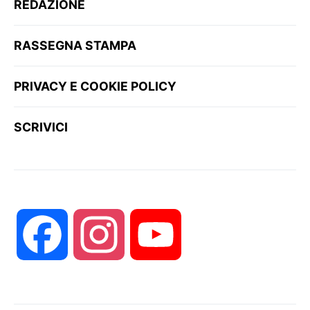
REDAZIONE
RASSEGNA STAMPA
PRIVACY E COOKIE POLICY
SCRIVICI
Facebook
Instagram
YouTube
Channel