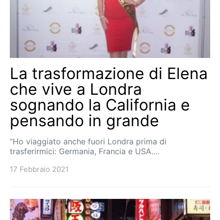
La trasformazione di Elena
che vive a Londra
sognando la California e
pensando in grande
“Ho viaggiato anche fuori Londra prima di
trasferirmici: Germania, Francia e USA.…
17 Febbraio 2021