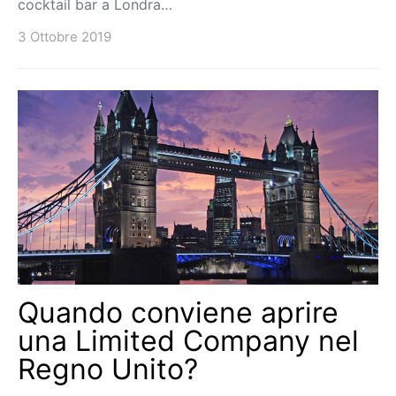
cocktail bar a Londra…
3 Ottobre 2019
Quando conviene aprire
una Limited Company nel
Regno Unito?