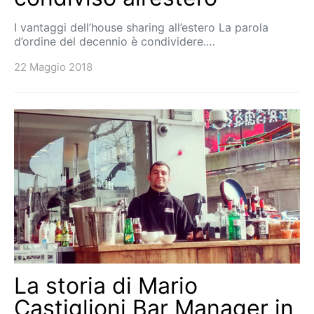
I vantaggi dell’house sharing all’estero La parola
d’ordine del decennio è condividere.…
22 Maggio 2018
La storia di Mario
Castiglioni Bar Manager in