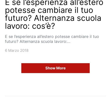
E se l’esperienza all’estero
potesse cambiare il tuo
futuro? Alternanza scuola
lavoro: cos’è?
E se l’esperienza all’estero potesse cambiare il tuo
futuro? Alternanza scuola lavoro:…
6 Marzo 2018
Show More