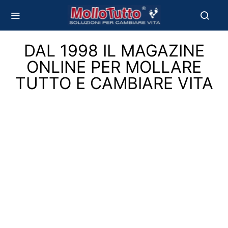
DAL 1998 IL MAGAZINE
ONLINE PER MOLLARE
TUTTO E CAMBIARE VITA