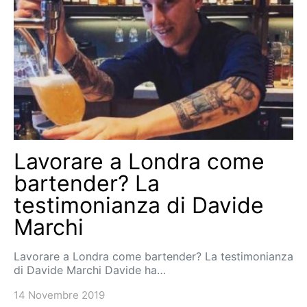
Lavorare a Londra come
bartender? La
testimonianza di Davide
Marchi
Lavorare a Londra come bartender? La testimonianza
di Davide Marchi Davide ha…
14 Novembre 2019