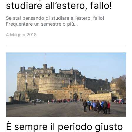
studiare all’estero, fallo!
Se stai pensando di studiare all’estero, fallo!
Frequentare un semestre o più…
4 Maggio 2018
È sempre il periodo giusto