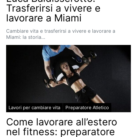
Trasferirsi a vivere e
lavorare a Miami
Cambiare vita e trasferirsi a vivere e lavorare a
Miami: la storia…
Lavori per cambiare vita
Preparatore Atletico
Come lavorare all’estero
nel fitness: preparatore