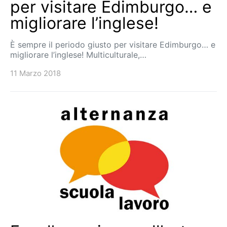
per visitare Edimburgo… e
migliorare l’inglese!
È sempre il periodo giusto per visitare Edimburgo… e
migliorare l’inglese! Multiculturale,…
11 Marzo 2018