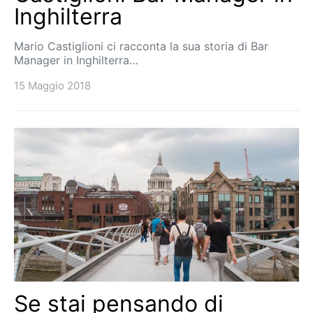
Inghilterra
Mario Castiglioni ci racconta la sua storia di Bar
Manager in Inghilterra…
15 Maggio 2018
Se stai pensando di