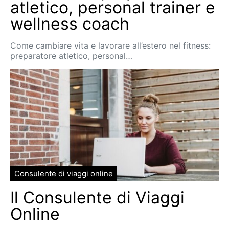
atletico, personal trainer e
wellness coach
Come cambiare vita e lavorare all’estero nel fitness:
preparatore atletico, personal…
Consulente di viaggi online
Il Consulente di Viaggi
Online