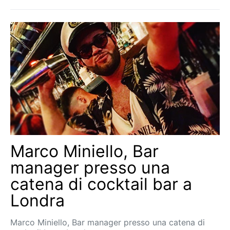
Marco Miniello, Bar
manager presso una
catena di cocktail bar a
Londra
Marco Miniello, Bar manager presso una catena di