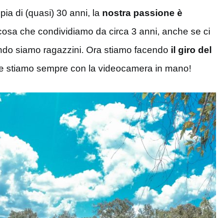
ia di (quasi) 30 anni, la
nostra passione è
osa che condividiamo da circa 3 anni, anche se ci
do siamo ragazzini. Ora stiamo facendo
il giro del
e stiamo sempre con la videocamera in mano!