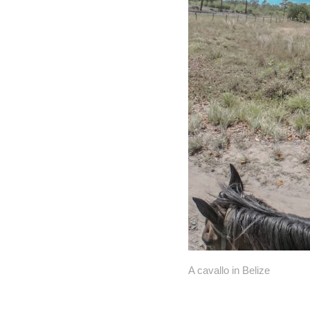
A cavallo in Belize