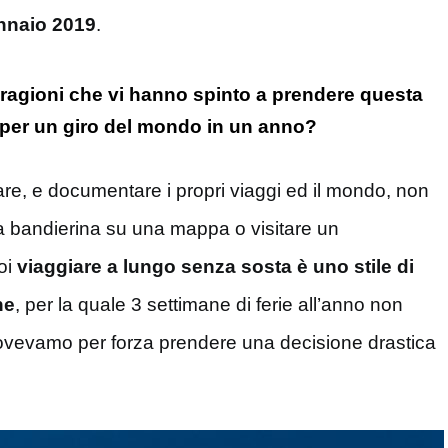
nnaio 2019
.
 ragioni che vi hanno spinto a prendere questa
e per un giro del mondo in un anno?
re, e documentare i propri viaggi ed il mondo, non
a bandierina su una mappa o visitare un
oi
viaggiare a lungo senza sosta è uno stile di
ne
, per la quale 3 settimane di ferie all’anno non
vevamo per forza prendere una decisione drastica