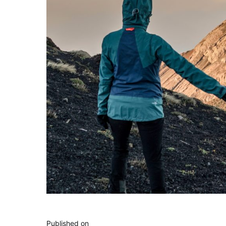
Published on