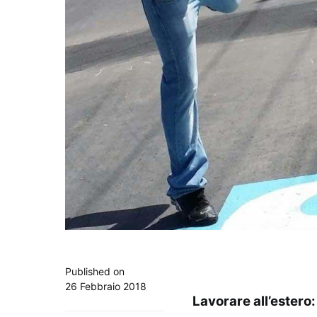
Published on
26 Febbraio 2018
Lavorare all’estero: