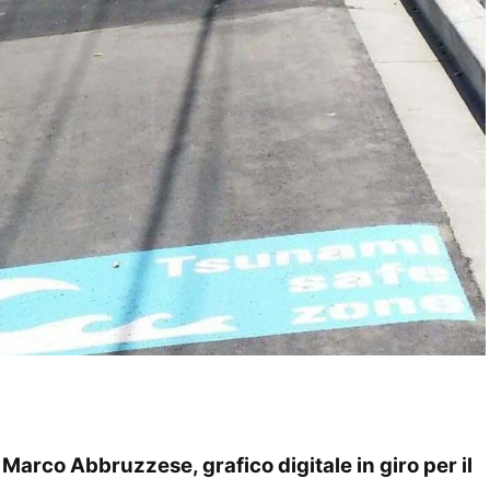
 Marco Abbruzzese, grafico digitale in giro per il